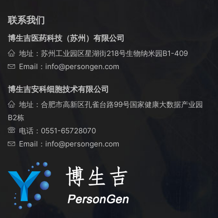
联系我们
博生吉医药科技（苏州）有限公司
地址：苏州工业园区星湖街218号生物纳米园B1-409
Email：info@persongen.com
博生吉安科细胞技术有限公司
地址：合肥市高新区孔雀台路99号国家健康大数据产业园
B2栋
电话：
0551-65728070
Email：info@persongen.com