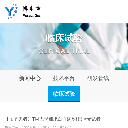
临床试验
CLINICAL TRIAL
新闻中心
技术平台
研发管线
临床试验
【招募患者】T淋巴母细胞白血病/淋巴瘤受试者
临床试验
4631次阅读
2025-11-18 17:02