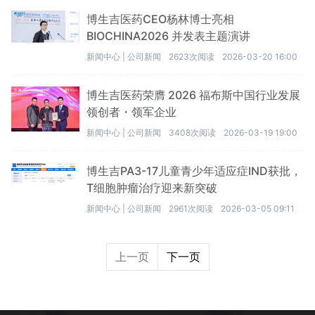
博生吉医药CEO杨林博士亮相
BIOCHINA2026 并发表主题演讲
新闻中心 |
公司新闻
2623次阅读
2026-03-20 16:00
博生吉医药荣膺 2026 福布斯中国行业发展
领创者・领军企业
新闻中心 |
公司新闻
3408次阅读
2026-03-19 19:00
博生吉PA3-17儿童青少年适应症IND获批，
T细胞肿瘤治疗迎来新突破
新闻中心 |
公司新闻
2961次阅读
2026-03-05 09:11
上一页
下一页