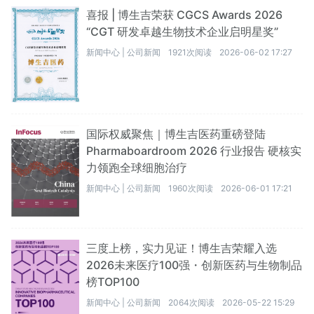
喜报 | 博生吉荣获 CGCS Awards 2026
“CGT 研发卓越生物技术企业启明星奖”
新闻中心 |
公司新闻
1921次阅读
2026-06-02 17:27
国际权威聚焦｜博生吉医药重磅登陆
Pharmaboardroom 2026 行业报告 硬核实
力领跑全球细胞治疗
新闻中心 |
公司新闻
1960次阅读
2026-06-01 17:21
三度上榜，实力见证！博生吉荣耀入选
2026未来医疗100强・创新医药与生物制品
榜TOP100
新闻中心 |
公司新闻
2064次阅读
2026-05-22 15:29