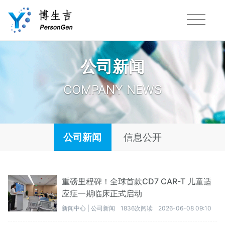
公司新闻
COMPANY NEWS
公司新闻
信息公开
重磅里程碑！全球首款CD7 CAR-T 儿童适
应症一期临床正式启动
新闻中心 |
公司新闻
1836次阅读
2026-06-08 09:10